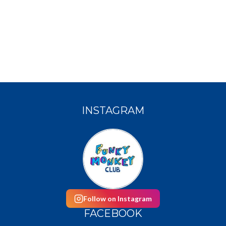
INSTAGRAM
Follow on Instagram
FACEBOOK