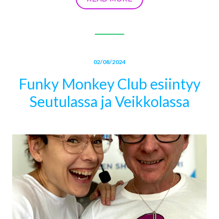
02/08/2024
Funky Monkey Club esiintyy
Seutulassa ja Veikkolassa