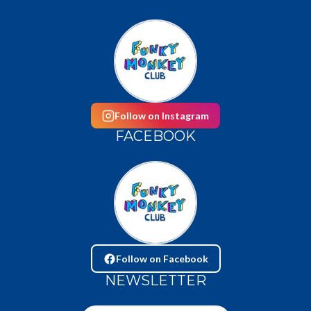
Follow on Instagram
FACEBOOK
Follow on Facebook
NEWSLETTER