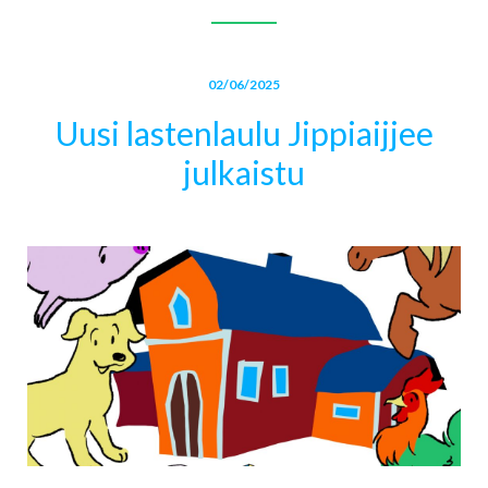
02/06/2025
Uusi lastenlaulu Jippiaijjee
julkaistu