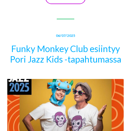
06/07/2025
Funky Monkey Club esiintyy
Pori Jazz Kids -tapahtumassa