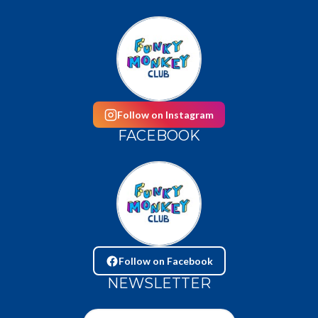
Follow on Instagram
FACEBOOK
Follow on Facebook
NEWSLETTER