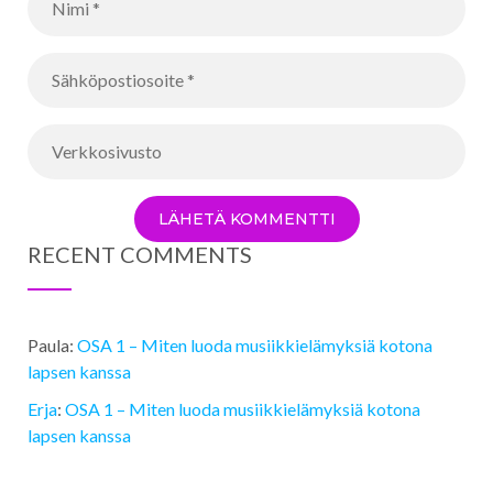
RECENT COMMENTS
Paula
:
OSA 1 ­– Miten luoda musiikkielämyksiä kotona
lapsen kanssa
Erja
:
OSA 1 ­– Miten luoda musiikkielämyksiä kotona
lapsen kanssa