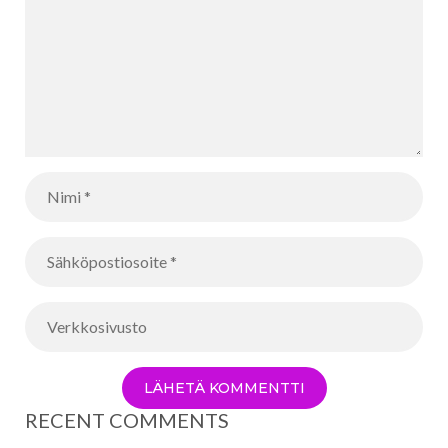
RECENT COMMENTS