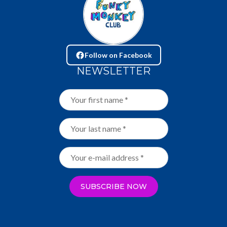
Follow on Facebook
NEWSLETTER