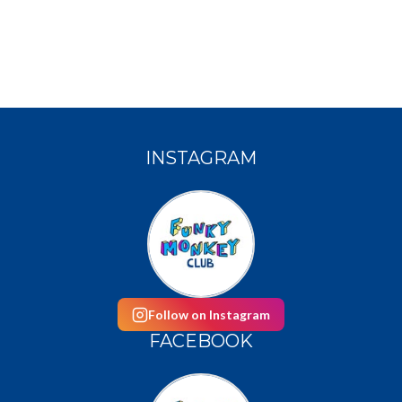
INSTAGRAM
Follow on Instagram
FACEBOOK