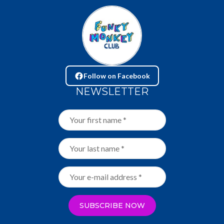
Follow on Facebook
NEWSLETTER