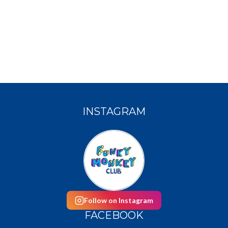
INSTAGRAM
Follow on Instagram
FACEBOOK