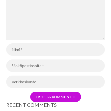
RECENT COMMENTS