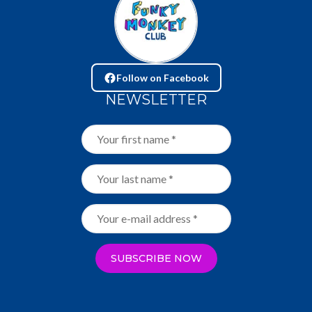
Follow on Facebook
NEWSLETTER