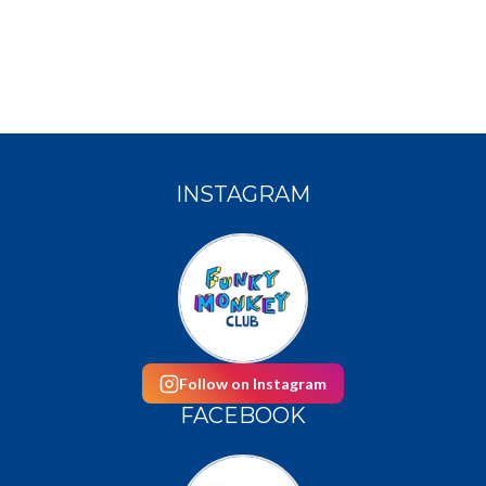
INSTAGRAM
Follow on Instagram
FACEBOOK