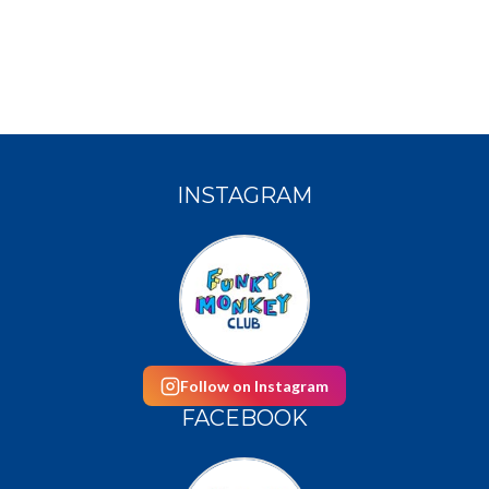
INSTAGRAM
Follow on Instagram
FACEBOOK