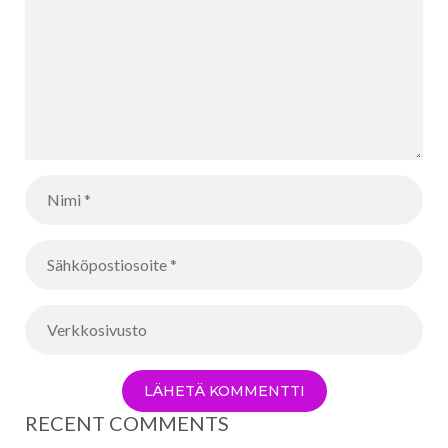
RECENT COMMENTS