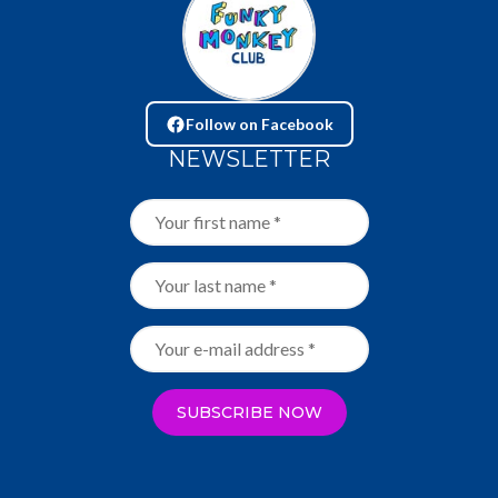
Follow on Facebook
NEWSLETTER