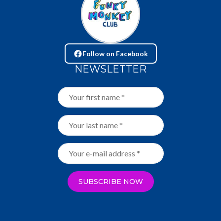
Follow on Facebook
NEWSLETTER