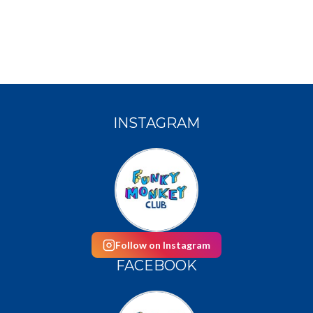
INSTAGRAM
Follow on Instagram
FACEBOOK