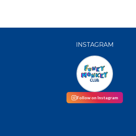
INSTAGRAM
Follow on Instagram