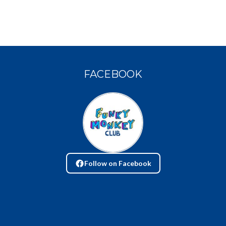
FACEBOOK
Follow on Facebook