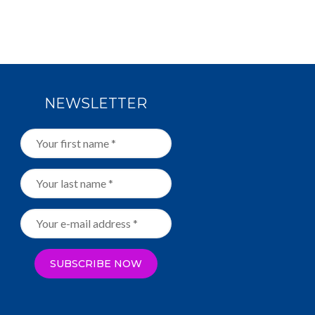
NEWSLETTER