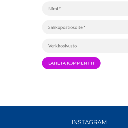
INSTAGRAM