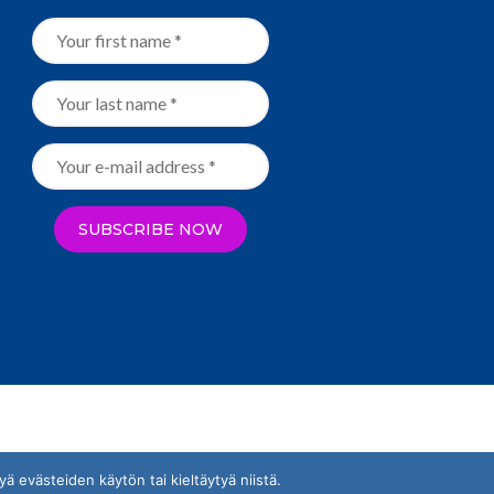
 evästeiden käytön tai kieltäytyä niistä.