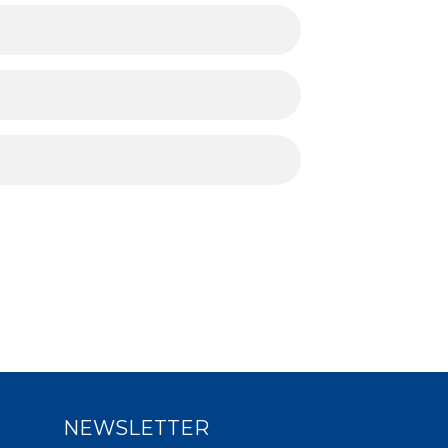
NEWSLETTER