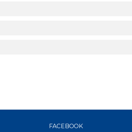
FACEBOOK