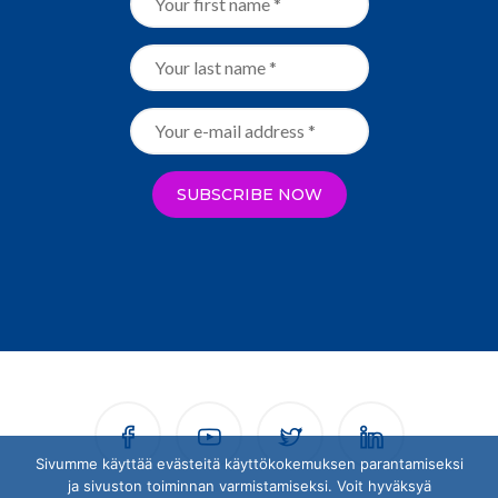
Sivumme käyttää evästeitä käyttökokemuksen parantamiseksi
ja sivuston toiminnan varmistamiseksi. Voit hyväksyä