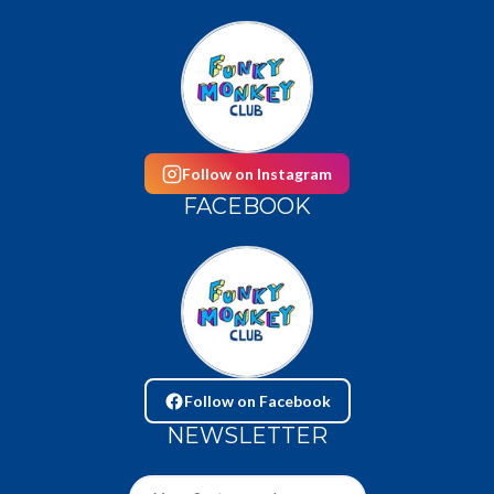
Follow on Instagram
FACEBOOK
Follow on Facebook
NEWSLETTER