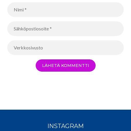
INSTAGRAM