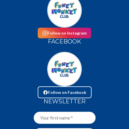
Follow on Instagram
FACEBOOK
Follow on Facebook
NEWSLETTER