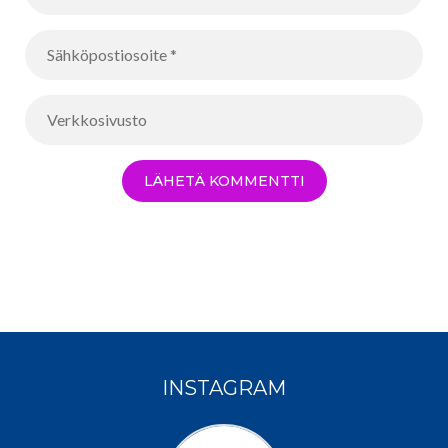
INSTAGRAM