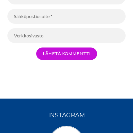
INSTAGRAM