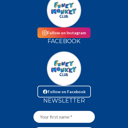
Follow on Instagram
FACEBOOK
Follow on Facebook
NEWSLETTER