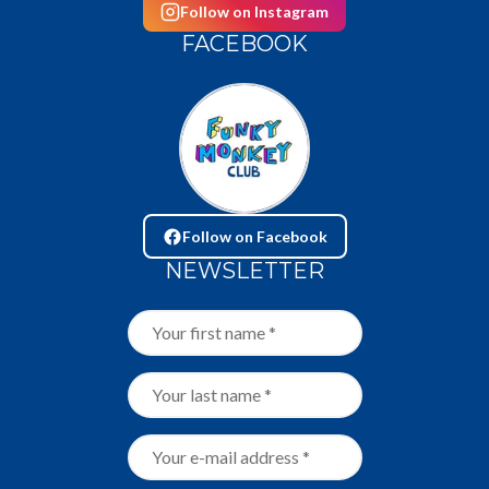
Follow on Instagram
FACEBOOK
Follow on Facebook
NEWSLETTER